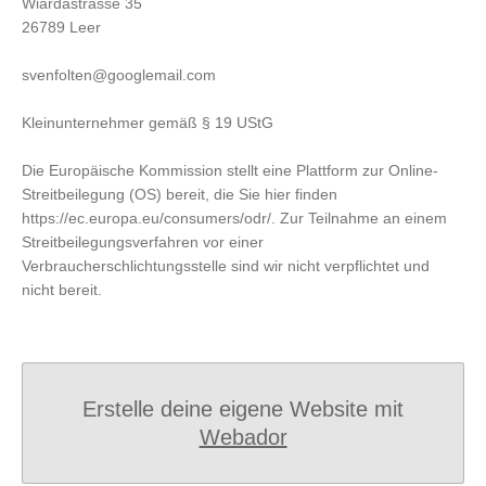
Wiardastrasse 35
26789 Leer
svenfolten@googlemail.com
Kleinunternehmer gemäß § 19 UStG
Die Europäische Kommission stellt eine Plattform zur Online-
Streitbeilegung (OS) bereit, die Sie hier finden
https://ec.europa.eu/consumers/odr/. Zur Teilnahme an einem
Streitbeilegungsverfahren vor einer
Verbraucherschlichtungsstelle sind wir nicht verpflichtet und
nicht bereit.
Erstelle deine eigene Website mit
Webador